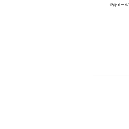
登録メール