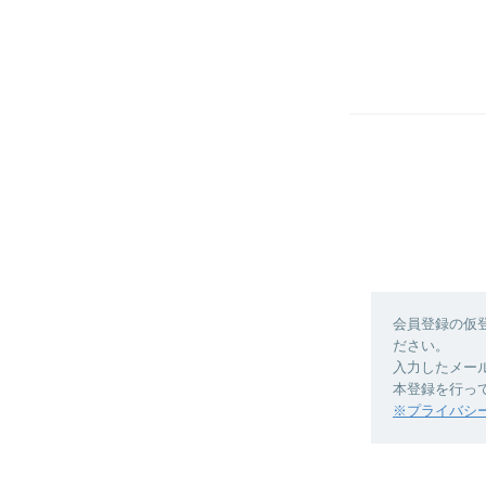
会員登録の仮
ださい。
入力したメー
本登録を行っ
※プライバシ